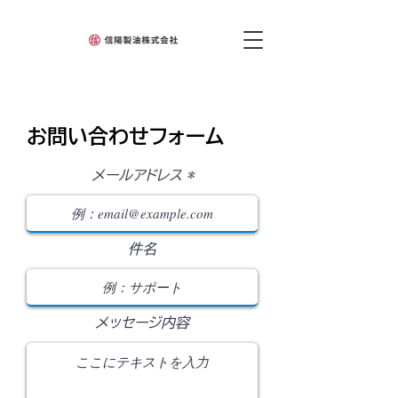
​お問い合わせフォーム
メールアドレス
件名
メッセージ内容