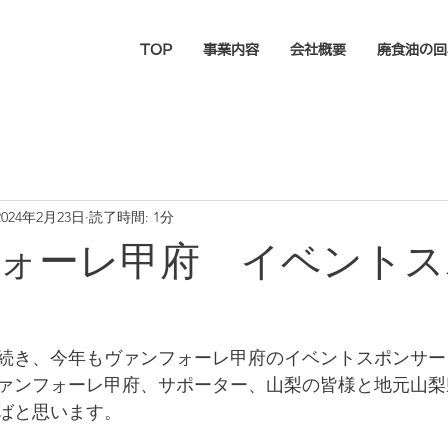
TOP
事業内容
会社概要
廃食油の回
2024年2月23日
読了時間: 1分
ォーレ甲府 イベントス
続き、今年もヴァンフォーレ甲府のイベントスポンサー
ァンフォーレ甲府、サポーター、山梨の皆様と地元山梨
ばと思います。