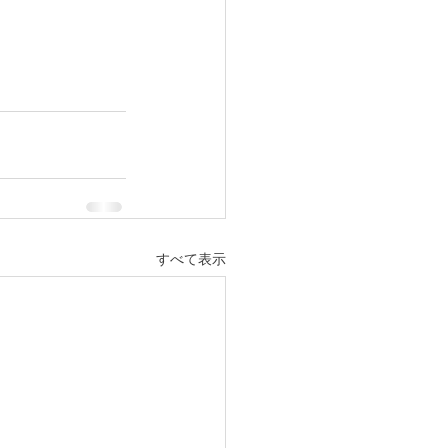
すべて表示