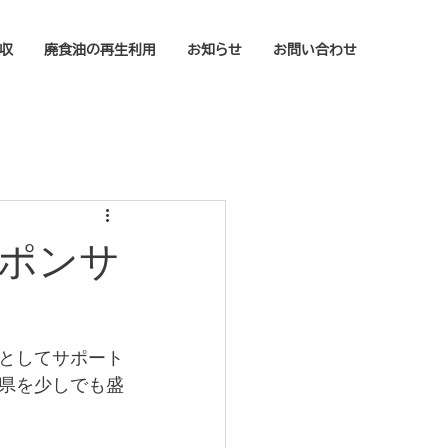
収
廃食油の再生利用
お知らせ
お問い合わせ
ポンサ
としてサポート
県を少しでも盛