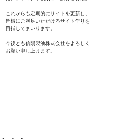
これからも定期的にサイトを更新し、
皆様にご満足いただけるサイト作りを
目指してまいります。
今後とも信陽製油株式会社をよろしく
お願い申し上げます。