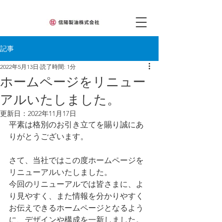
記事
2022年5月13日
読了時間: 1分
ホームページをリニュー
アルいたしました。
更新日：
2022年11月17日
平素は格別のお引き立てを賜り誠にあ
りがとうございます。
さて、当社ではこの度ホームページを
リニューアルいたしました。
今回のリニューアルでは皆さまに、よ
り見やすく、また情報を分かりやすく
お伝えできるホームページとなるよう
に、デザインや構成を一新しました。