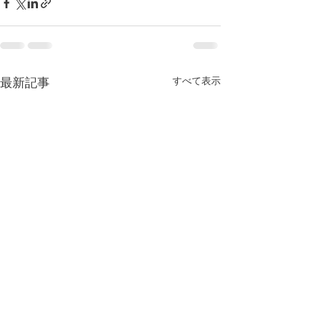
すべて表示
最新記事